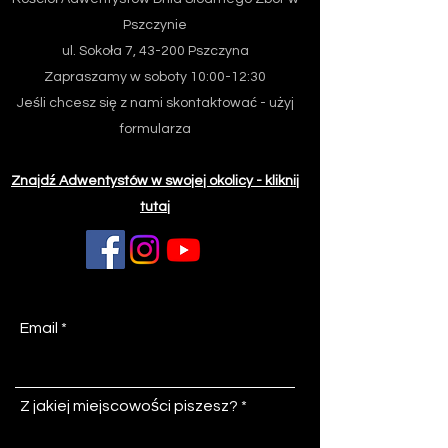
Pszczynie
ul. Sokoła 7, 43-200 Pszczyna
Zapraszamy w soboty 10:00-12:30
Jeśli chcesz się z nami skontaktować - użyj
formularza
Znajdź Adwentystów w swojej okolicy - kliknij
tutaj
Email
Z jakiej miejscowości piszesz?