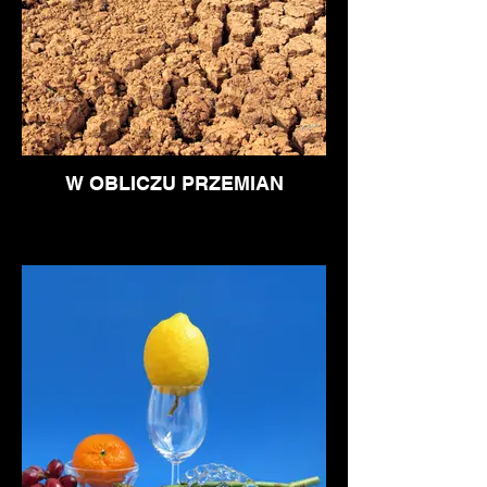
W OBLICZU PRZEMIAN