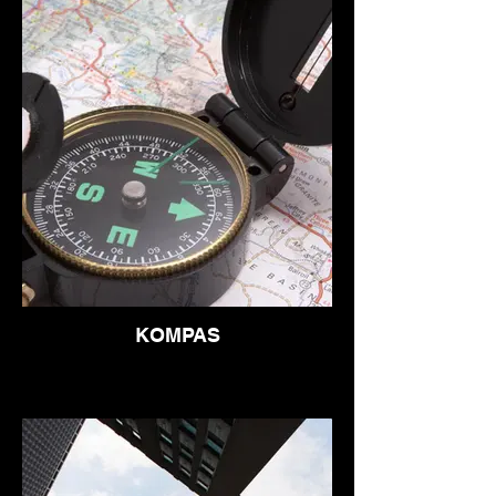
KOMPAS