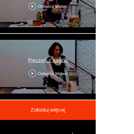
Odtwórz Wideo
Pieczeń z nasion
Odtwórz Wideo
Załaduj więcej