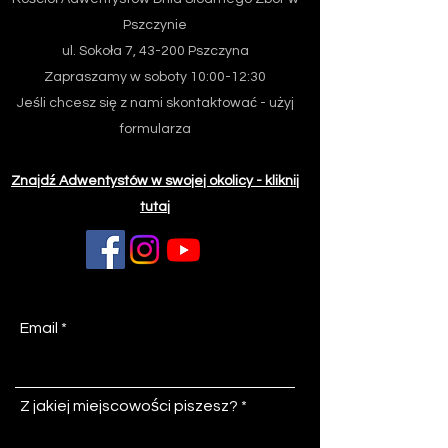
Pszczynie
ul. Sokoła 7, 43-200 Pszczyna
Zapraszamy w soboty 10:00-12:30
Jeśli chcesz się z nami skontaktować - użyj
formularza
Znajdź Adwentystów w swojej okolicy - kliknij
tutaj
Email
Z jakiej miejscowości piszesz?