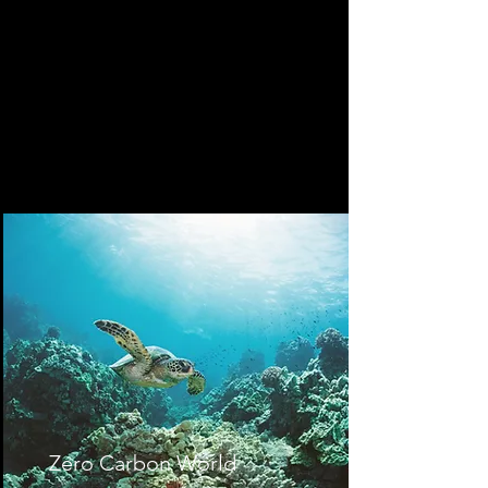
Zero Carbon World