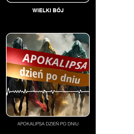
WIELKI BÓJ
APOKALIPSA DZIEŃ PO DNIU