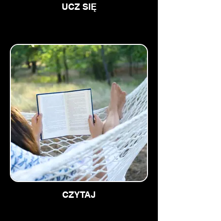
UCZ SIĘ
CZYTAJ