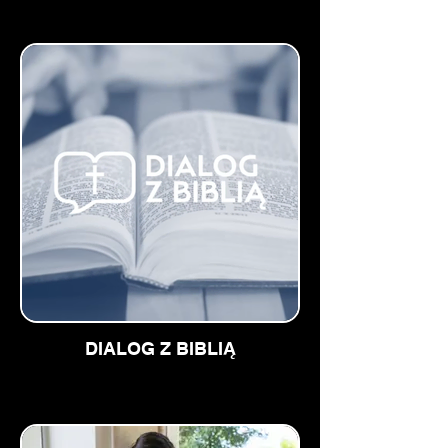
DIALOG Z BIBLIĄ