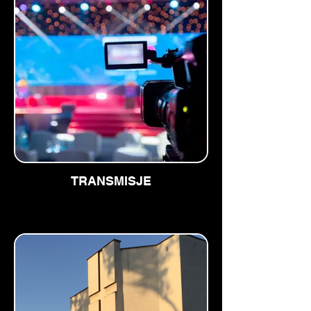
TRANSMISJE