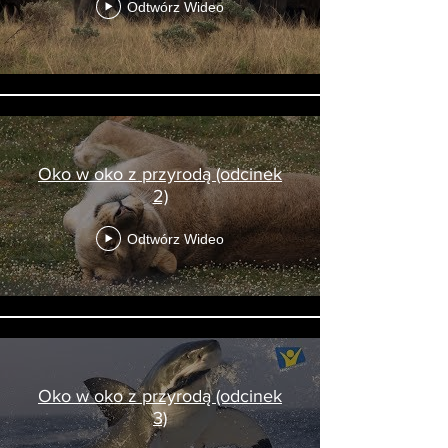
Odtwórz Wideo
Oko w oko z przyrodą (odcinek
2)
Odtwórz Wideo
Oko w oko z przyrodą (odcinek
3)