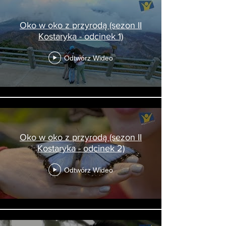
Oko w oko z przyrodą (sezon II
Kostaryka - odcinek 1)
Odtwórz Wideo
Oko w oko z przyrodą (sezon II
Kostaryka - odcinek 2)
Odtwórz Wideo