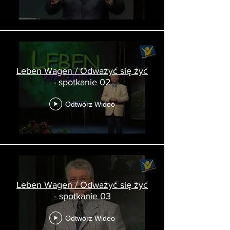
Leben Wagen / Odważyć się żyć
- spotkanie 02
Odtwórz Wideo
Leben Wagen / Odważyć się żyć
- spotkanie 03
Odtwórz Wideo