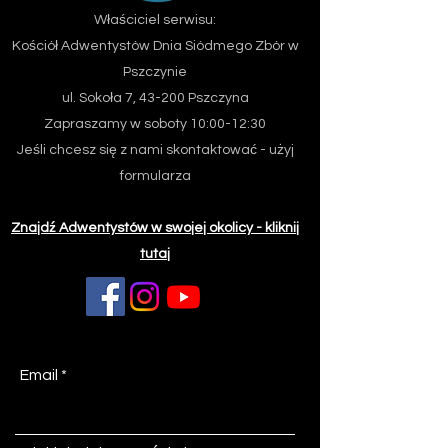
Właściciel serwisu:
Kościół Adwentystów Dnia Siódmego
Zbór w
Pszczynie
ul. Sokoła 7, 43-200 Pszczyna
Zapraszamy w soboty 10:00-12:30
Jeśli chcesz się z nami skontaktować - użyj
formularza
Znajdź Adwentystów w swojej okolicy - kliknij
tutaj
Email