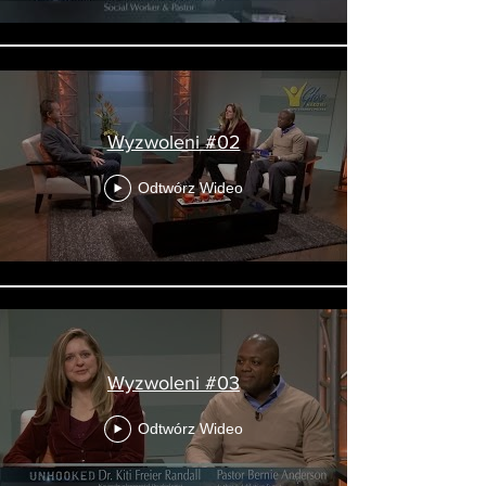
Wyzwoleni #02
Odtwórz Wideo
Wyzwoleni #03
Odtwórz Wideo