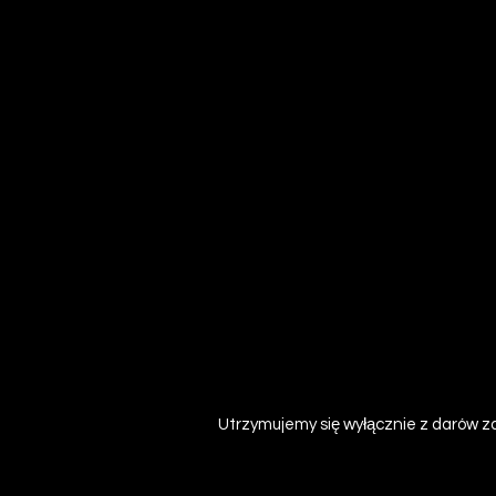
Utrzymujemy się wyłącznie z darów za