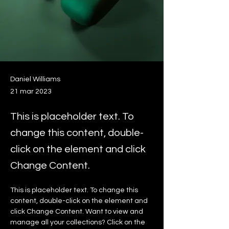
Daniel Williams
21 mar 2023
This is placeholder text. To
change this content, double-
click on the element and click
Change Content.
This is placeholder text. To change this 
content, double-click on the element and 
click Change Content. Want to view and 
manage all your collections? Click on the 