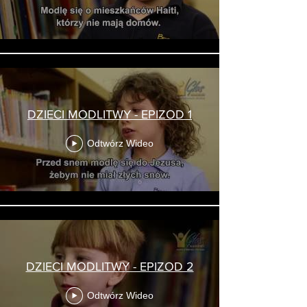
DZIECI MODLITWY - EPIZOD 1
Odtwórz Wideo
DZIECI MODLITWY - EPIZOD 2
Odtwórz Wideo